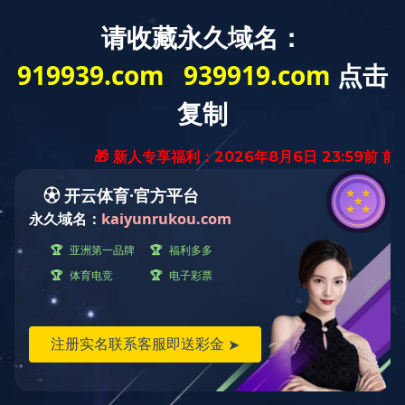
全部
党建新闻
学习交流
荣誉榜
55
43
2
0
集团组织人力资源部组织···
2020-12-17
学习《习近平谈治国理政···
2020-12-17
景陶集团与再胜弄社区开···
2020-12-17
信访监督
2019-08-27
公司副总经理、二厂厂长···
2014-04-21