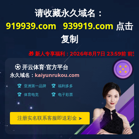
全部
公司动态
行业动态
709
524
0
景陶集团工会开展“三八···
2026-03-06
上海合作组织副秘书长图···
2026-03-06
福建省德化县人民政府县···
2026-03-06
喜讯：景德镇米兰体育平台官方网站集团所···
2026-03-06
景陶集团召开巡察整改工···
2026-03-05
景陶集团开展2026年新春···
2026-02-26