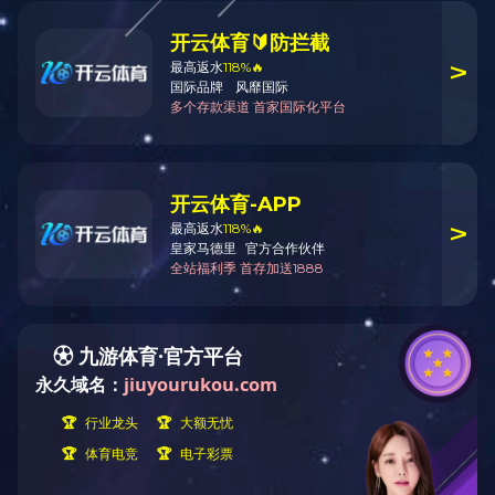
景陶集团举办党务干部培···
2024-07-25
景陶集团党委委员胡轶上···
2024-07-12
景陶集团党员领导干部党···
2024-06-26
景陶集团召开党纪学习教···
2024-06-14
首页
上一页
下一页
尾页
米兰体育平台官方网站
备案号码：
赣ICP备19001325号-1
赣公网安备36022202000018号
地址：江西省景德镇市米兰体育平台官方网站园区红叶路66号