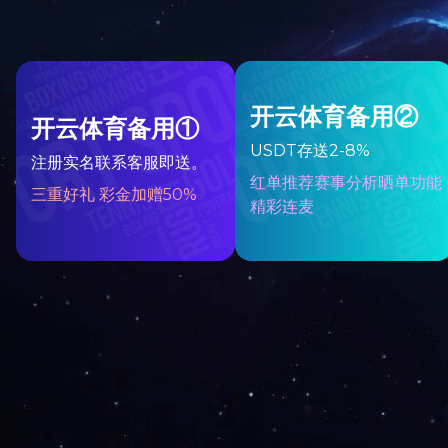
米兰体育平台官方网站
备案号码：
赣ICP备19001325号-1
赣公网安备36022202000018号
地址：江西省景德镇市米兰体育平台官方网站园区红叶