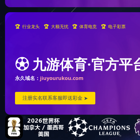
8头功夫茶具缠枝花
5
8头功夫茶具缠枝花产品介绍
15头吉祥如意咖啡具
3