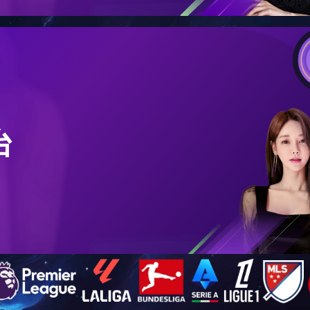
头手绘青花茶具(牡丹花）
8头手绘功夫茶具福寿
6头中餐具和风
头中餐具和风产品介绍