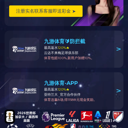
在调研过程中，李晓浩饶有兴致地参观
了馆内陈列的每一款米兰体育平台官方网站
产品。他不时驻足欣赏，对这些作品展现出
的独特艺术特色和深厚文化内涵赞不绝口。
每一件精美的米兰体育平台官方网站都仿佛
是历史与现代交织的文化符号，承载着千年
瓷都的匠心与智慧。
红叶米兰体育平台官方网站国瓷馆作为
景德镇米兰体育平台官方网站文化的重要展
示窗口，汇聚了众多工艺精湛、风格各异的
米兰体育平台官方网站佳作。从传统的青花