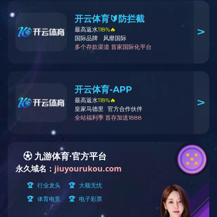
景德镇“千馆之城”的代表性场馆——红叶米兰
体育平台官方网站国瓷馆开展实地调研，深
入了解米兰体育平台官方网站文化传承与创
新发展情况。景陶集团党委委员、副总经理
王小勤全程接待。