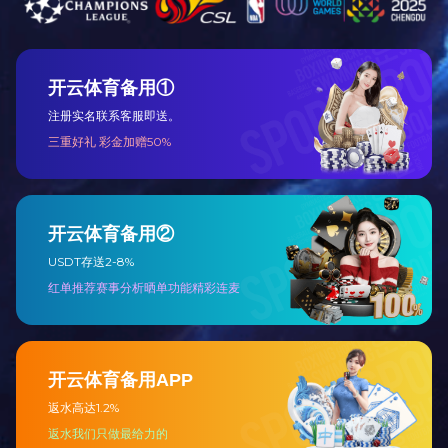
此次走访慰问，不仅为困难党员送去经济上
的帮扶，更有精神上的鼓舞，彰显了市国资委
对景陶集团的关怀与支持，以及国有企业的责
任与担当，进一步提高了景陶集团的凝聚力和
向心力。