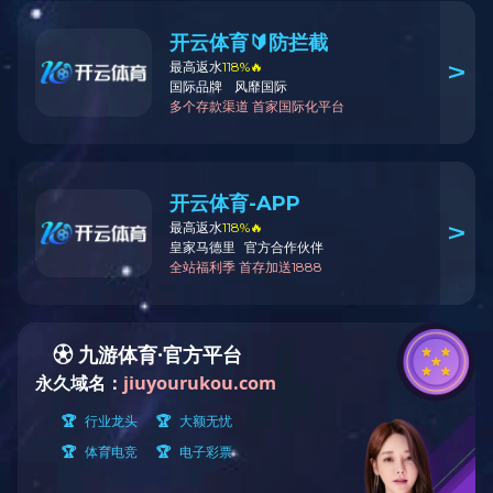
召集集团领导班子成员开展春节前走访慰问活
动，为困难党员送去慰问金以及新春的美好祝
福，用真情实意筑牢困难党员的幸福防线。