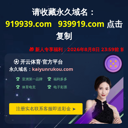
类型：
全部
中餐具
茶具
咖啡具
办公文具
艺术品
西餐具
隶属：
全部
景德镇瓷厂
红叶米兰体育平台官方网站三厂
金品陶
实验五厂