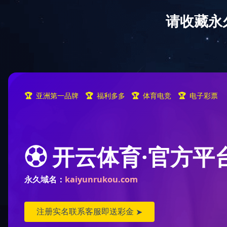
首
页
全部
中餐具
茶具
咖啡具
类型：
全部
景德镇瓷厂
红叶米兰体
隶属：