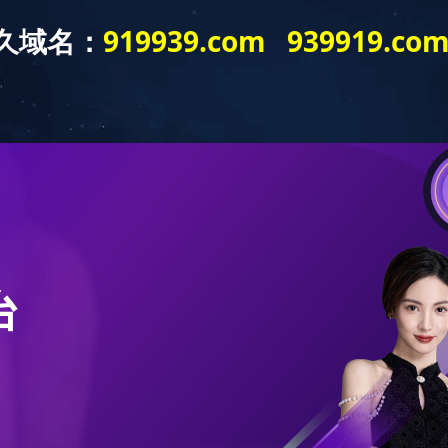
官方商
公司简
新闻中
隶属公
米兰（中
城
介
心
司
国）
办公文具
艺术品
西餐具
育平台官方网站三厂
金品陶
实验五厂