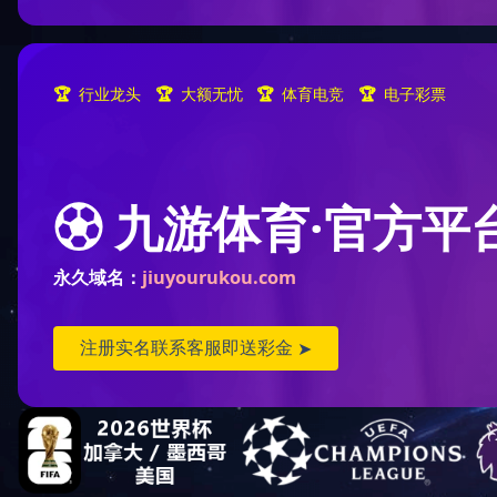
4头古典园林文具
手
米兰体育平台官方网站
备案号码：
赣ICP备19001325号-1
赣公网安备36022202000018号